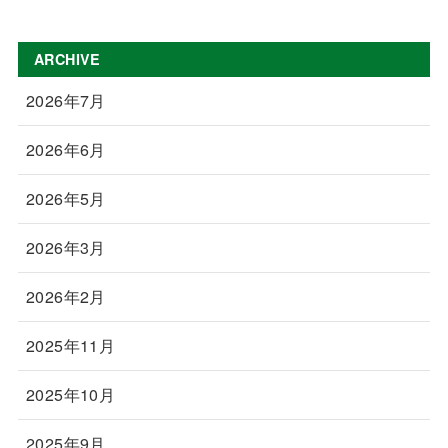
ARCHIVE
2026年7月
2026年6月
2026年5月
2026年3月
2026年2月
2025年11月
2025年10月
2025年9月