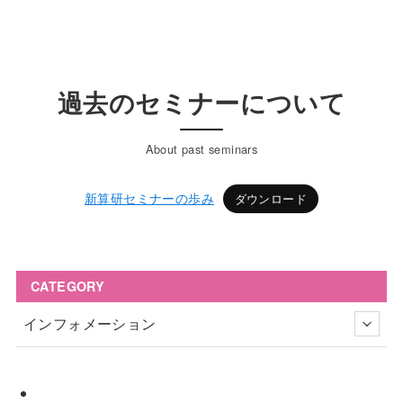
過去のセミナーについて
About past seminars
新算研セミナーの歩み
ダウンロード
CATEGORY
インフォメーション