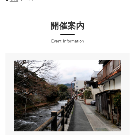
開催案内
Event Information