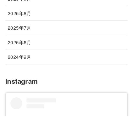
2025年8月
2025年7月
2025年6月
2024年9月
Instagram