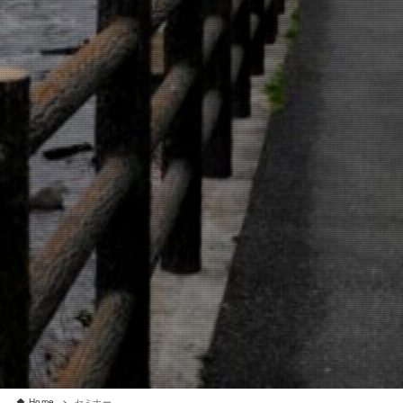
Home
セミナー