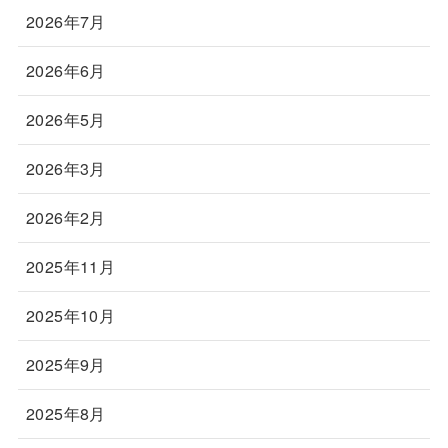
2026年7月
2026年6月
2026年5月
2026年3月
2026年2月
2025年11月
2025年10月
2025年9月
2025年8月