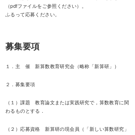
（pdfファイルをご参照ください）。
ふるって応募ください。
募集要項
１．主 催 新算数教育研究会（略称「新算研」）
２．募集要項
（１）課題 教育論文または実践研究で，算数教育に関
わるものとする．
（２）応募資格 新算研の現会員（「新しい算数研究」