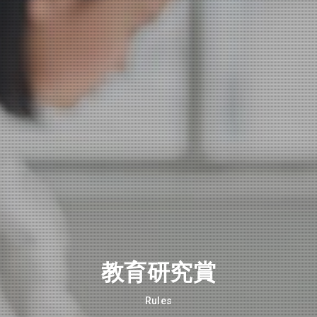
教育研究賞
Rules