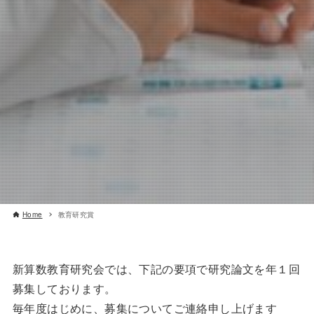
Home
教育研究賞
新算数教育研究会では、下記の要項で研究論文を年１回
募集しております。
毎年度はじめに、募集についてご連絡申し上げます