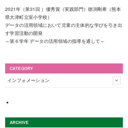
2021年（第31回 ）優秀賞（実践部門）徳渕剛希（熊本
県大津町立室小学校）
データの活用領域において児童の主体的な学びを引き出
す学習活動の開発
～第６学年 データの活用領域の指導を通して～
CATEGORY
インフォメーション
ARCHIVE