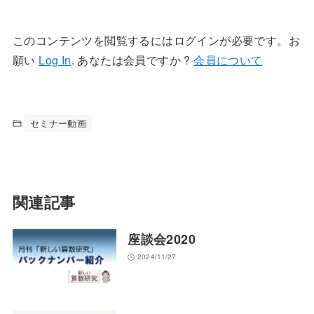
このコンテンツを閲覧するにはログインが必要です。お
願い
Log In
. あなたは会員ですか ?
会員について
セミナー動画
関連記事
座談会2020
2024/11/27