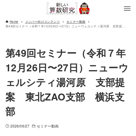
Home
メンバー向けコンテンツ
セミナー動画
第49回セミナー（令和７年12月26日〜27日）ニューウェルシティ湯河原 支部提案 東北ZAO支部 横浜支部
第49回セミナー（令和７年
12月26日〜27日）ニューウ
ェルシティ湯河原 支部提
案 東北ZAO支部 横浜支
部
2026/06/27
セミナー動画