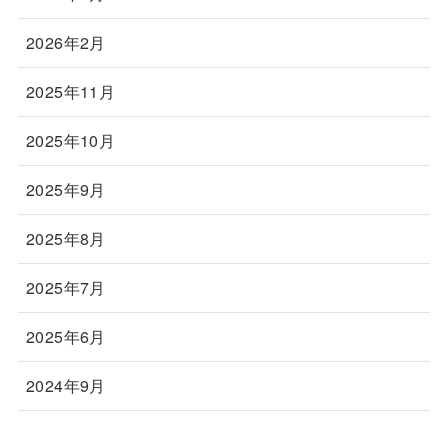
2026年2月
2025年11月
2025年10月
2025年9月
2025年8月
2025年7月
2025年6月
2024年9月