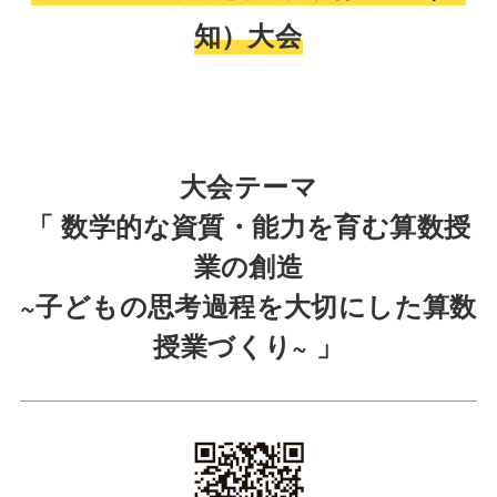
知）大会
大会テーマ
「 数学的な資質・能力を育む算数授
業の創造
~子どもの思考過程を大切にした算数
授業づくり~ 」