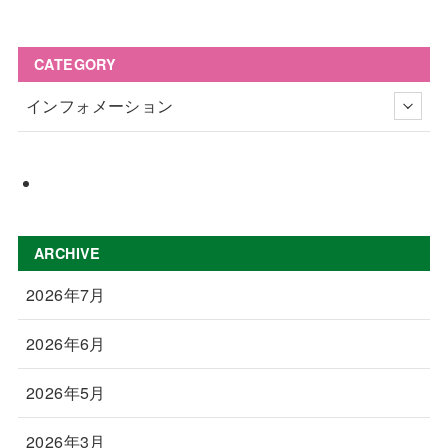
CATEGORY
インフォメーション
ARCHIVE
2026年7月
2026年6月
2026年5月
2026年3月