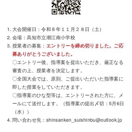
大会開催日：令和８年１１月２８日（土）
会場：高知市立潮江南小学校
授業者の募集：
エントリーを締め切りました。ご応
募ありがとうございました。
〇エントリー後、指導案を提出いただき、厳正なる
審査の上、授業者を決定します。
〇全国大会では、原則、ご提出いただいた指導案に
即した授業をしていただきます。
〇指導案のひな型等は、エントリーされた方に、メ
ールにて送付します。（指導案の提出〆切：5月6日
（水））
問い合わせ先：shinsanken_suishinbu@outlook.jp