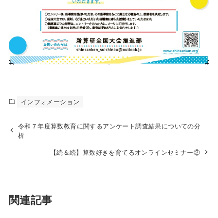
インフォメーション
令和７年度算数教育に関するアンケート調査結果についての分
析
【続＆続】算数好きを育てるオンラインセミナー②
関連記事