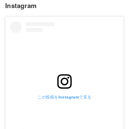
Instagram
この投稿をInstagramで見る